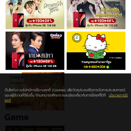
เว็บไซต์ของบริษัทมีการใช้งานคุกกี้ (Cookies) เพื่อวัตถุประสงค์ในการจัดการประสบการณ์
ของผู้ใช้งานที่ดียิ่งขึ้น ท่านสามารถศึกษารายละเอียดเกี่ยวกับการใช้คุกกี้ได้ที่
นโยบายการใช้
คุกกี้
Game