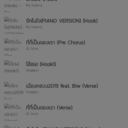
Ruj Suparuj
รักในใจ(PIANO VERSION) (Hook)
Ruj Suparuj
ที่ที่เป็นของเรา (Pre Chorus)
เอ๊ะ จิรากร
โอ้เธอ (Hook1)
Songkarn
เมืองหลวง2019 feat. Biw (Verse)
Songkarn
ที่ที่เป็นของเรา (Verse)
เอ๊ะ จิรากร