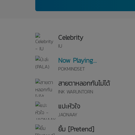
Celebrity
IU
Now Playing...
POKMINDSET
สายตาหลอกกันไม่ได้
INK WARUNTORN
แปะหัวใจ
JAONAAY
ยิ้ม [Pretend]