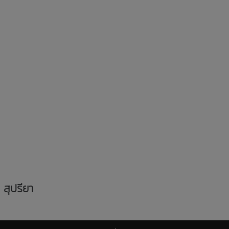
 สุปรียา